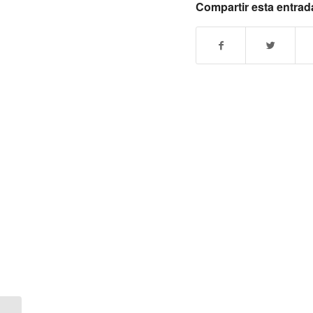
Compartir esta entrad