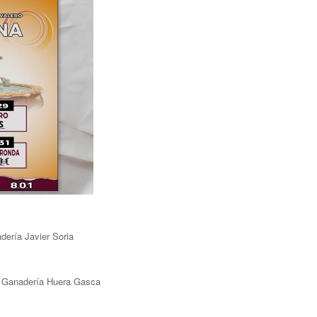
dería Javier Soria
/ Ganadería Huera Gasca