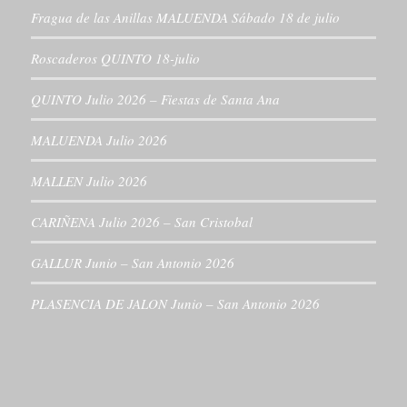
Fragua de las Anillas MALUENDA Sábado 18 de julio
Roscaderos QUINTO 18-julio
QUINTO Julio 2026 – Fiestas de Santa Ana
MALUENDA Julio 2026
MALLEN Julio 2026
CARIÑENA Julio 2026 – San Cristobal
GALLUR Junio – San Antonio 2026
PLASENCIA DE JALON Junio – San Antonio 2026