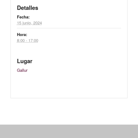
Detalles
Fecha:
15 junio, 2024
Hora:
8:00 - 17:00
Lugar
Gallur
Event
Navigation