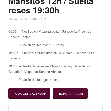
Mansitos 12h / Suelta
reses 19:30h
15 junio, 2024 | 8:00
-
17:00
08:00h – Novillos en Plaza España / Ganadería Virgen de
Sancho Abarca
Duración del festejo: 1,30 horas
12:00h – Encierro de Mansitos en Calle Baja / Ganadería La
Estanca
19:30h – Suelta de reses en Plaza España y Calle Baja /
Ganadería Virgen de Sancho Abarca
Duración del festejo: 2 horas
+ GOOGLE CALENDAR
+ EXPORTAR ICAL