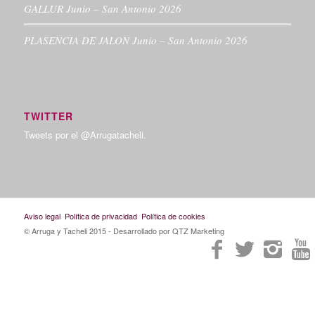
GALLUR Junio – San Antonio 2026
PLASENCIA DE JALON Junio – San Antonio 2026
TWITTER
Tweets por el @Arrugatacheli.
Aviso legal
Política de privacidad
Política de cookies
© Arruga y Tacheli 2015
- Desarrollado por QTZ Marketing