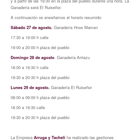
y a partir de las 19:30 en la plaza del pueblo durante una hora. La
Ganadería será El Ruiseñor.
A continuación os enseñamos el horario resumido:
Sábado 27 de agosto.
Ganadería Hnos Marcen
17:30 a 19:00 h calle
19:00 a 20:00 h plaza del pueblo
Domingo 28 de agosto
. Ganadería Arriazu
18:00 a 19:30 h calle
19:30 a 20:30 h plaza del pueblo
Lunes 29 de agosto.
Ganadería El Ruiseñor
08:00 a 09:00 h plaza del pueblo
18.00 a 19:30 calle
19:30 a 20:30 h plaza del pueblo
La Empresa
Arruga y Tacheli
ha realizado las gestiones