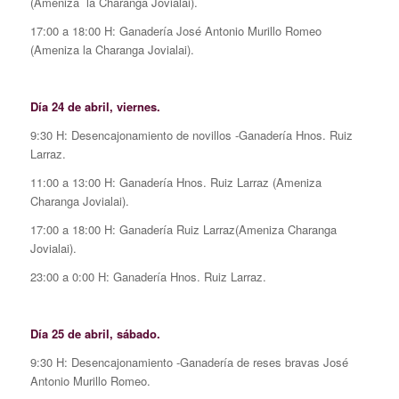
(Ameniza la Charanga Jovialai).
17:00 a 18:00 H: Ganadería José Antonio Murillo Romeo
(Ameniza la Charanga Jovialai).
Día 24 de abril, viernes.
9:30 H: Desencajonamiento de novillos -Ganadería Hnos. Ruiz
Larraz.
11:00 a 13:00 H: Ganadería Hnos. Ruiz Larraz (Ameniza
Charanga Jovialai).
17:00 a 18:00 H: Ganadería Ruiz Larraz(Ameniza Charanga
Jovialai).
23:00 a 0:00 H: Ganadería Hnos. Ruiz Larraz.
Día 25 de abril, sábado.
9:30 H: Desencajonamiento -Ganadería de reses bravas José
Antonio Murillo Romeo.