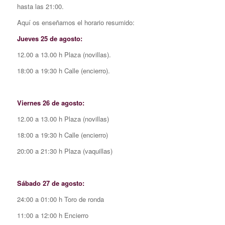
hasta las 21:00.
Aquí os enseñamos el horario resumido:
Jueves 25 de agosto:
12.00 a 13.00 h Plaza (novillas).
18:00 a 19:30 h Calle (encierro).
Viernes 26 de agosto:
12.00 a 13.00 h Plaza (novillas)
18:00 a 19:30 h Calle (encierro)
20:00 a 21:30 h Plaza (vaquillas)
Sábado 27 de agosto:
24:00 a 01:00 h Toro de ronda
11:00 a 12:00 h Encierro