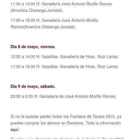
11:00 a 13:00 H: Ganadería José Antonio Murillo Romeo
(Ameniza Charanga Jovialai).
17:00 a 18:00 H: Ganadería José Antonio Murillo
Romeo(Ameniza Charanga Jovialai).
Día 8 de mayo, viernes.
12:00 a 14:00 H: Vaquillas- Ganadería de Hnos. Ruiz Larraz.
17:00 a 18:00 H: Vaquillas -Ganadería de Hnos. Ruiz Larraz.
Día 9 de mayo, sábado.
23:00 a 0:00 H: Ganadería de José Antonio Murillo Romeo.
Si no te quieres perder todos los Festejos de Tauste 2015, ya
puedes comprar los abonos en Bantierra. Toda la información
aquí
.