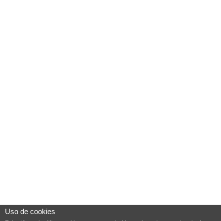
Uso de cookies