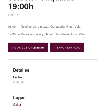
19:00h
junio 15
08:00h – Novillos en la plaza / Ganadería Hnos. Vela
19:00h – Vacas en calle y plaza / Ganadería Hnos. Vela
+ GOOGLE CALENDAR
+ EXPORTAR ICAL
Detalles
Fecha:
junio 15
Lugar
Gallur