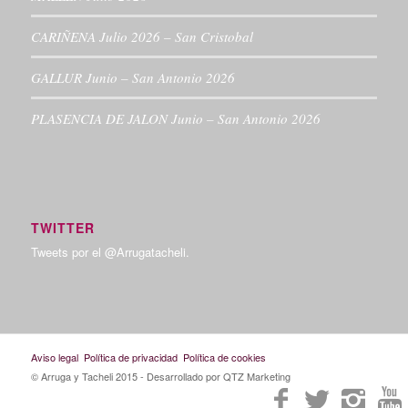
CARIÑENA Julio 2026 – San Cristobal
GALLUR Junio – San Antonio 2026
PLASENCIA DE JALON Junio – San Antonio 2026
TWITTER
Tweets por el @Arrugatacheli.
Aviso legal
Política de privacidad
Política de cookies
© Arruga y Tacheli 2015
- Desarrollado por QTZ Marketing