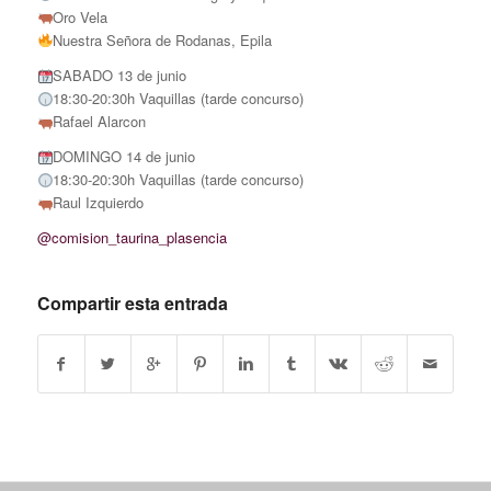
Oro Vela
Nuestra Señora de Rodanas, Epila
SABADO 13 de junio
18:30-20:30h Vaquillas (tarde concurso)
Rafael Alarcon
DOMINGO 14 de junio
18:30-20:30h Vaquillas (tarde concurso)
Raul Izquierdo
@comision_taurina_plasencia
Compartir esta entrada