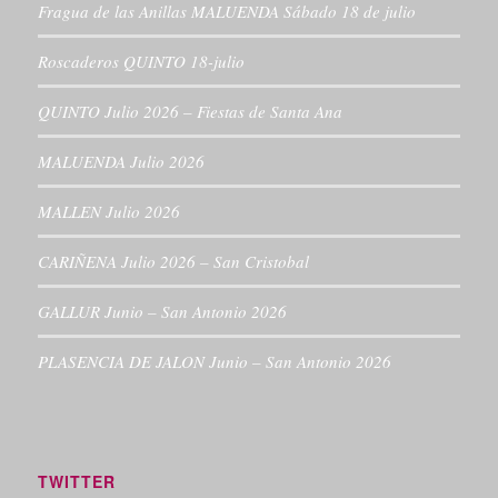
Fragua de las Anillas MALUENDA Sábado 18 de julio
Roscaderos QUINTO 18-julio
QUINTO Julio 2026 – Fiestas de Santa Ana
MALUENDA Julio 2026
MALLEN Julio 2026
CARIÑENA Julio 2026 – San Cristobal
GALLUR Junio – San Antonio 2026
PLASENCIA DE JALON Junio – San Antonio 2026
TWITTER