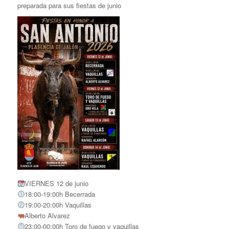
preparada para sus fiestas de junio
VIERNES 12 de junio
18:00-19:00h Becerrada
19:00-20:00h Vaquillas
Alberto Alvarez
23:00-00:00h Toro de fuego y vaquillas