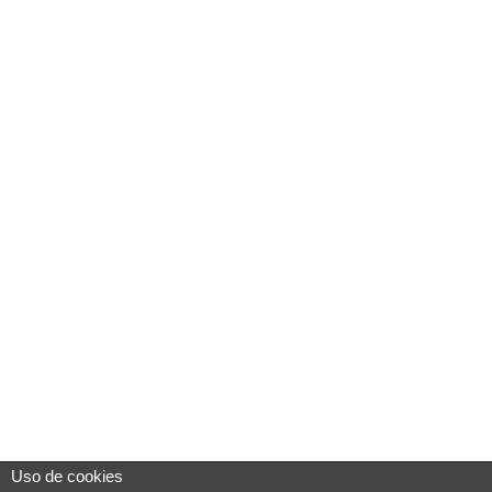
Uso de cookies