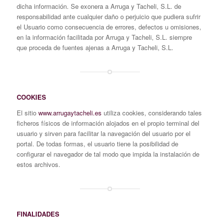
dicha información. Se exonera a Arruga y Tacheli, S.L. de
responsabilidad ante cualquier daño o perjuicio que pudiera sufrir
el Usuario como consecuencia de errores, defectos u omisiones,
en la información facilitada por Arruga y Tacheli, S.L. siempre
que proceda de fuentes ajenas a Arruga y Tacheli, S.L.
COOKIES
El sitio
www.arrugaytacheli.es
utiliza cookies, considerando tales
ficheros físicos de información alojados en el propio terminal del
usuario y sirven para facilitar la navegación del usuario por el
portal. De todas formas, el usuario tiene la posibilidad de
configurar el navegador de tal modo que impida la instalación de
estos archivos.
FINALIDADES