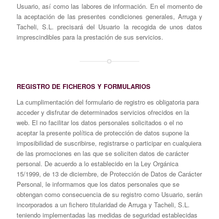
Usuario, así como las labores de información. En el momento de
la aceptación de las presentes condiciones generales, Arruga y
Tacheli, S.L. precisará del Usuario la recogida de unos datos
imprescindibles para la prestación de sus servicios.
REGISTRO DE FICHEROS Y FORMULARIOS
La cumplimentación del formulario de registro es obligatoria para
acceder y disfrutar de determinados servicios ofrecidos en la
web. El no facilitar los datos personales solicitados o el no
aceptar la presente política de protección de datos supone la
imposibilidad de suscribirse, registrarse o participar en cualquiera
de las promociones en las que se soliciten datos de carácter
personal. De acuerdo a lo establecido en la Ley Orgánica
15/1999, de 13 de diciembre, de Protección de Datos de Carácter
Personal, le informamos que los datos personales que se
obtengan como consecuencia de su registro como Usuario, serán
incorporados a un fichero titularidad de Arruga y Tacheli, S.L.
teniendo implementadas las medidas de seguridad establecidas