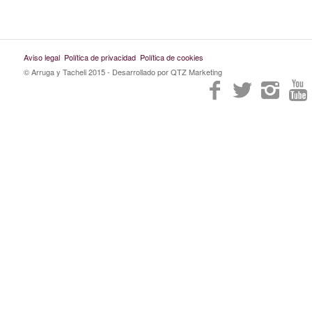
Aviso legal
Política de privacidad
Política de cookies
© Arruga y Tacheli 2015
- Desarrollado por QTZ Marketing