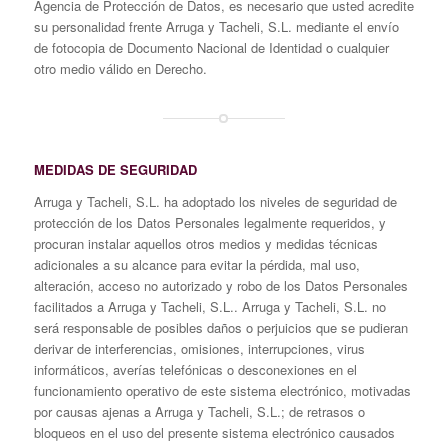
Agencia de Protección de Datos, es necesario que usted acredite
su personalidad frente Arruga y Tacheli, S.L. mediante el envío
de fotocopia de Documento Nacional de Identidad o cualquier
otro medio válido en Derecho.
MEDIDAS DE SEGURIDAD
Arruga y Tacheli, S.L. ha adoptado los niveles de seguridad de
protección de los Datos Personales legalmente requeridos, y
procuran instalar aquellos otros medios y medidas técnicas
adicionales a su alcance para evitar la pérdida, mal uso,
alteración, acceso no autorizado y robo de los Datos Personales
facilitados a Arruga y Tacheli, S.L.. Arruga y Tacheli, S.L. no
será responsable de posibles daños o perjuicios que se pudieran
derivar de interferencias, omisiones, interrupciones, virus
informáticos, averías telefónicas o desconexiones en el
funcionamiento operativo de este sistema electrónico, motivadas
por causas ajenas a Arruga y Tacheli, S.L.; de retrasos o
bloqueos en el uso del presente sistema electrónico causados