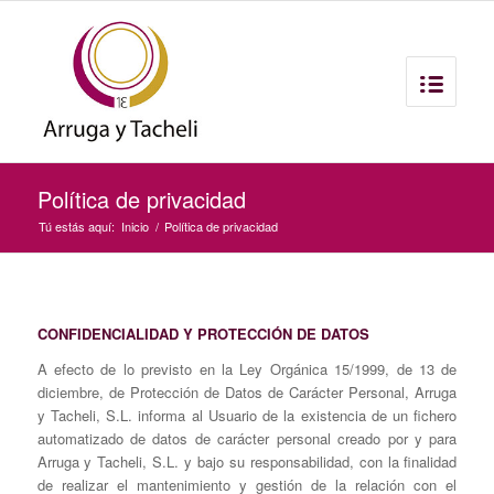
Política de privacidad
Tú estás aquí:
Inicio
/
Política de privacidad
CONFIDENCIALIDAD Y PROTECCIÓN DE DATOS
A efecto de lo previsto en la Ley Orgánica 15/1999, de 13 de
diciembre, de Protección de Datos de Carácter Personal, Arruga
y Tacheli, S.L. informa al Usuario de la existencia de un fichero
automatizado de datos de carácter personal creado por y para
Arruga y Tacheli, S.L. y bajo su responsabilidad, con la finalidad
de realizar el mantenimiento y gestión de la relación con el