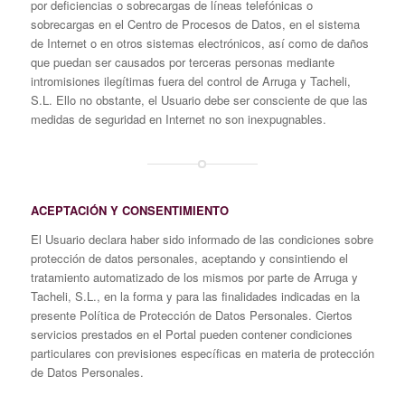
por deficiencias o sobrecargas de líneas telefónicas o
sobrecargas en el Centro de Procesos de Datos, en el sistema
de Internet o en otros sistemas electrónicos, así como de daños
que puedan ser causados por terceras personas mediante
intromisiones ilegítimas fuera del control de Arruga y Tacheli,
S.L. Ello no obstante, el Usuario debe ser consciente de que las
medidas de seguridad en Internet no son inexpugnables.
ACEPTACIÓN Y CONSENTIMIENTO
El Usuario declara haber sido informado de las condiciones sobre
protección de datos personales, aceptando y consintiendo el
tratamiento automatizado de los mismos por parte de Arruga y
Tacheli, S.L., en la forma y para las finalidades indicadas en la
presente Política de Protección de Datos Personales. Ciertos
servicios prestados en el Portal pueden contener condiciones
particulares con previsiones específicas en materia de protección
de Datos Personales.