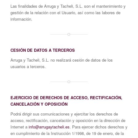
Las finalidades de Arruga y Tacheli, S.L. son el mantenimiento y
gestión de la relación con el Usuario, así como las labores de
información.
CESIÓN DE DATOS A TERCEROS
Arruga y Tacheli, S.L. no realizará cesión de datos de los
usuarios a terceros.
EJERCICIO DE DERECHOS DE ACCESO, RECTIFICACIÓN,
CANCELACIÓN Y OPOSICIÓN
Podrá dirigir sus comunicaciones y ejercitar los derechos de
acceso, rectificación, cancelación y oposición en la dirección de
Internet a
info@arrugaytacheli.es
. Para ejercer dichos derechos y
en cumplimiento de la Instrucción 1/1998, de 19 de enero, de la