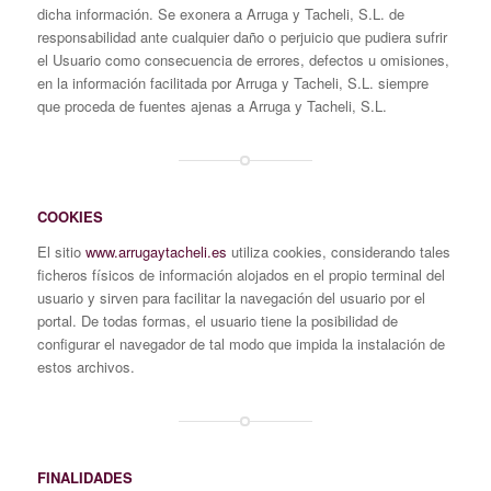
dicha información. Se exonera a Arruga y Tacheli, S.L. de
responsabilidad ante cualquier daño o perjuicio que pudiera sufrir
el Usuario como consecuencia de errores, defectos u omisiones,
en la información facilitada por Arruga y Tacheli, S.L. siempre
que proceda de fuentes ajenas a Arruga y Tacheli, S.L.
COOKIES
El sitio
www.arrugaytacheli.es
utiliza cookies, considerando tales
ficheros físicos de información alojados en el propio terminal del
usuario y sirven para facilitar la navegación del usuario por el
portal. De todas formas, el usuario tiene la posibilidad de
configurar el navegador de tal modo que impida la instalación de
estos archivos.
FINALIDADES