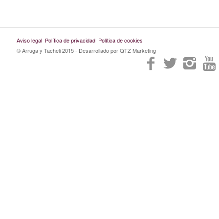
Aviso legal
Política de privacidad
Política de cookies
© Arruga y Tacheli 2015
- Desarrollado por QTZ Marketing