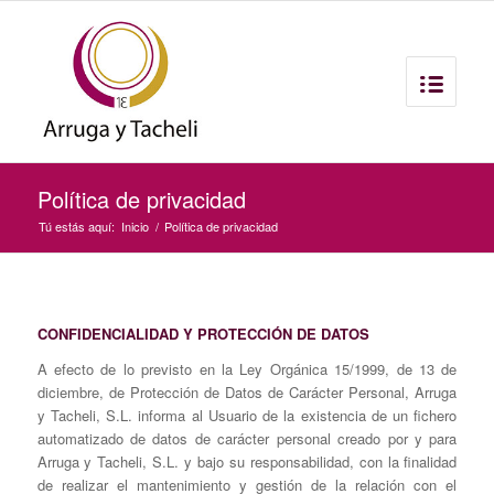
Política de privacidad
Tú estás aquí:
Inicio
/
Política de privacidad
CONFIDENCIALIDAD Y PROTECCIÓN DE DATOS
A efecto de lo previsto en la Ley Orgánica 15/1999, de 13 de
diciembre, de Protección de Datos de Carácter Personal, Arruga
y Tacheli, S.L. informa al Usuario de la existencia de un fichero
automatizado de datos de carácter personal creado por y para
Arruga y Tacheli, S.L. y bajo su responsabilidad, con la finalidad
de realizar el mantenimiento y gestión de la relación con el