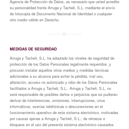
Agencia de Protección de Datos, es necesario que usted acredite
su personalidad frente Arruga y Tacheli, S.L. mediante el envío
de fotocopia de Documento Nacional de Identidad o cualquier
otro medio válido en Derecho.
MEDIDAS DE SEGURIDAD
Arruga y Tacheli, S.L. ha adoptado los niveles de seguridad de
protección de los Datos Personales legalmente requeridos, y
procuran instalar aquellos otros medios y medidas técnicas
adicionales a su alcance para evitar la pérdida, mal uso,
alteración, acceso no autorizado y robo de los Datos Personales
facilitados a Arruga y Tacheli, S.L.. Arruga y Tacheli, S.L. no
será responsable de posibles daños o perjuicios que se pudieran
derivar de interferencias, omisiones, interrupciones, virus
informáticos, averías telefónicas o desconexiones en el
funcionamiento operativo de este sistema electrónico, motivadas
por causas ajenas a Arruga y Tacheli, S.L.; de retrasos o
bloqueos en el uso del presente sistema electrónico causados