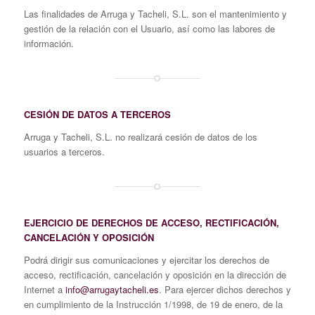
Las finalidades de Arruga y Tacheli, S.L. son el mantenimiento y
gestión de la relación con el Usuario, así como las labores de
información.
CESIÓN DE DATOS A TERCEROS
Arruga y Tacheli, S.L. no realizará cesión de datos de los
usuarios a terceros.
EJERCICIO DE DERECHOS DE ACCESO, RECTIFICACIÓN,
CANCELACIÓN Y OPOSICIÓN
Podrá dirigir sus comunicaciones y ejercitar los derechos de
acceso, rectificación, cancelación y oposición en la dirección de
Internet a
info@arrugaytacheli.es
. Para ejercer dichos derechos y
en cumplimiento de la Instrucción 1/1998, de 19 de enero, de la