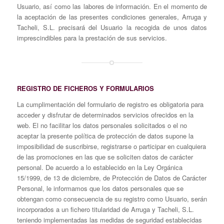
Usuario, así como las labores de información. En el momento de
la aceptación de las presentes condiciones generales, Arruga y
Tacheli, S.L. precisará del Usuario la recogida de unos datos
imprescindibles para la prestación de sus servicios.
REGISTRO DE FICHEROS Y FORMULARIOS
La cumplimentación del formulario de registro es obligatoria para
acceder y disfrutar de determinados servicios ofrecidos en la
web. El no facilitar los datos personales solicitados o el no
aceptar la presente política de protección de datos supone la
imposibilidad de suscribirse, registrarse o participar en cualquiera
de las promociones en las que se soliciten datos de carácter
personal. De acuerdo a lo establecido en la Ley Orgánica
15/1999, de 13 de diciembre, de Protección de Datos de Carácter
Personal, le informamos que los datos personales que se
obtengan como consecuencia de su registro como Usuario, serán
incorporados a un fichero titularidad de Arruga y Tacheli, S.L.
teniendo implementadas las medidas de seguridad establecidas