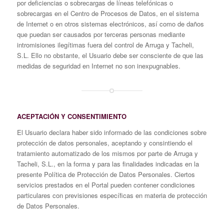
por deficiencias o sobrecargas de líneas telefónicas o
sobrecargas en el Centro de Procesos de Datos, en el sistema
de Internet o en otros sistemas electrónicos, así como de daños
que puedan ser causados por terceras personas mediante
intromisiones ilegítimas fuera del control de Arruga y Tacheli,
S.L. Ello no obstante, el Usuario debe ser consciente de que las
medidas de seguridad en Internet no son inexpugnables.
ACEPTACIÓN Y CONSENTIMIENTO
El Usuario declara haber sido informado de las condiciones sobre
protección de datos personales, aceptando y consintiendo el
tratamiento automatizado de los mismos por parte de Arruga y
Tacheli, S.L., en la forma y para las finalidades indicadas en la
presente Política de Protección de Datos Personales. Ciertos
servicios prestados en el Portal pueden contener condiciones
particulares con previsiones específicas en materia de protección
de Datos Personales.