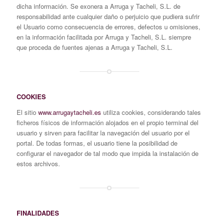
dicha información. Se exonera a Arruga y Tacheli, S.L. de
responsabilidad ante cualquier daño o perjuicio que pudiera sufrir
el Usuario como consecuencia de errores, defectos u omisiones,
en la información facilitada por Arruga y Tacheli, S.L. siempre
que proceda de fuentes ajenas a Arruga y Tacheli, S.L.
COOKIES
El sitio
www.arrugaytacheli.es
utiliza cookies, considerando tales
ficheros físicos de información alojados en el propio terminal del
usuario y sirven para facilitar la navegación del usuario por el
portal. De todas formas, el usuario tiene la posibilidad de
configurar el navegador de tal modo que impida la instalación de
estos archivos.
FINALIDADES