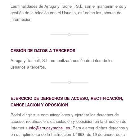
Las finalidades de Arruga y Tacheli, S.L. son el mantenimiento y
gestión de la relación con el Usuario, así como las labores de
información.
CESIÓN DE DATOS A TERCEROS
Arruga y Tacheli, S.L. no realizará cesión de datos de los
usuarios a terceros.
EJERCICIO DE DERECHOS DE ACCESO, RECTIFICACIÓN,
CANCELACIÓN Y OPOSICIÓN
Podrá dirigir sus comunicaciones y ejercitar los derechos de
acceso, rectificación, cancelación y oposición en la dirección de
Internet a
info@arrugaytacheli.es
. Para ejercer dichos derechos y
en cumplimiento de la Instrucción 1/1998, de 19 de enero, de la