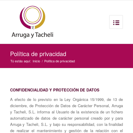
Política de privacidad
Tú estás aquí:
Inicio
/
Política de privacidad
CONFIDENCIALIDAD Y PROTECCIÓN DE DATOS
A efecto de lo previsto en la Ley Orgánica 15/1999, de 13 de
diciembre, de Protección de Datos de Carácter Personal, Arruga
y Tacheli, S.L. informa al Usuario de la existencia de un fichero
automatizado de datos de carácter personal creado por y para
Arruga y Tacheli, S.L. y bajo su responsabilidad, con la finalidad
de realizar el mantenimiento y gestión de la relación con el