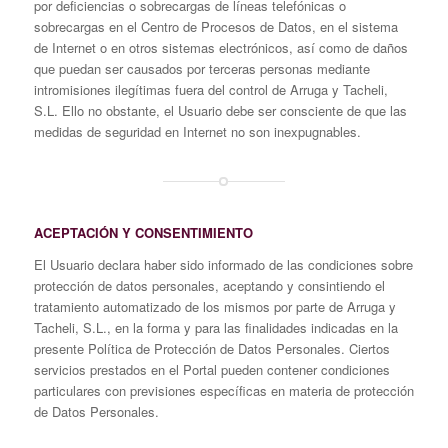
por deficiencias o sobrecargas de líneas telefónicas o
sobrecargas en el Centro de Procesos de Datos, en el sistema
de Internet o en otros sistemas electrónicos, así como de daños
que puedan ser causados por terceras personas mediante
intromisiones ilegítimas fuera del control de Arruga y Tacheli,
S.L. Ello no obstante, el Usuario debe ser consciente de que las
medidas de seguridad en Internet no son inexpugnables.
ACEPTACIÓN Y CONSENTIMIENTO
El Usuario declara haber sido informado de las condiciones sobre
protección de datos personales, aceptando y consintiendo el
tratamiento automatizado de los mismos por parte de Arruga y
Tacheli, S.L., en la forma y para las finalidades indicadas en la
presente Política de Protección de Datos Personales. Ciertos
servicios prestados en el Portal pueden contener condiciones
particulares con previsiones específicas en materia de protección
de Datos Personales.