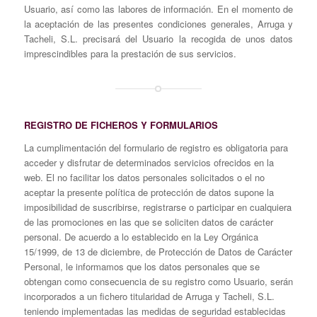
Usuario, así como las labores de información. En el momento de
la aceptación de las presentes condiciones generales, Arruga y
Tacheli, S.L. precisará del Usuario la recogida de unos datos
imprescindibles para la prestación de sus servicios.
REGISTRO DE FICHEROS Y FORMULARIOS
La cumplimentación del formulario de registro es obligatoria para
acceder y disfrutar de determinados servicios ofrecidos en la
web. El no facilitar los datos personales solicitados o el no
aceptar la presente política de protección de datos supone la
imposibilidad de suscribirse, registrarse o participar en cualquiera
de las promociones en las que se soliciten datos de carácter
personal. De acuerdo a lo establecido en la Ley Orgánica
15/1999, de 13 de diciembre, de Protección de Datos de Carácter
Personal, le informamos que los datos personales que se
obtengan como consecuencia de su registro como Usuario, serán
incorporados a un fichero titularidad de Arruga y Tacheli, S.L.
teniendo implementadas las medidas de seguridad establecidas