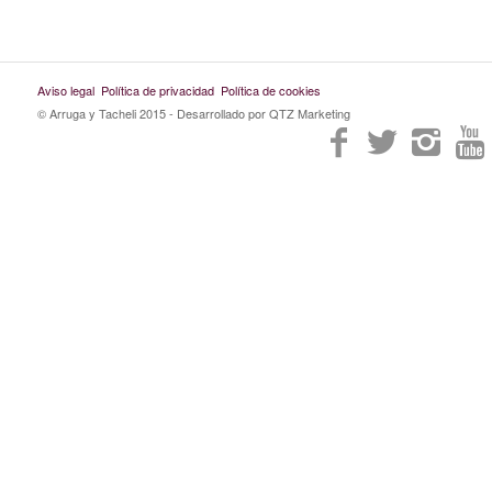
Aviso legal
Política de privacidad
Política de cookies
© Arruga y Tacheli 2015
- Desarrollado por QTZ Marketing