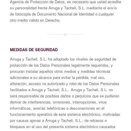
Agencia de Protección de Datos, es necesario que usted acredite
su personalidad frente Arruga y Tacheli, S.L. mediante el envío
de fotocopia de Documento Nacional de Identidad o cualquier
otro medio válido en Derecho.
MEDIDAS DE SEGURIDAD
Arruga y Tacheli, S.L. ha adoptado los niveles de seguridad de
protección de los Datos Personales legalmente requeridos, y
procuran instalar aquellos otros medios y medidas técnicas
adicionales a su alcance para evitar la pérdida, mal uso,
alteración, acceso no autorizado y robo de los Datos Personales
facilitados a Arruga y Tacheli, S.L.. Arruga y Tacheli, S.L. no
será responsable de posibles daños o perjuicios que se pudieran
derivar de interferencias, omisiones, interrupciones, virus
informáticos, averías telefónicas o desconexiones en el
funcionamiento operativo de este sistema electrónico, motivadas
por causas ajenas a Arruga y Tacheli, S.L.; de retrasos o
bloqueos en el uso del presente sistema electrónico causados