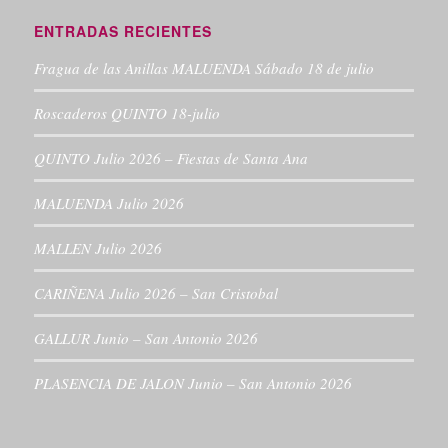
ENTRADAS RECIENTES
Fragua de las Anillas MALUENDA Sábado 18 de julio
Roscaderos QUINTO 18-julio
QUINTO Julio 2026 – Fiestas de Santa Ana
MALUENDA Julio 2026
MALLEN Julio 2026
CARIÑENA Julio 2026 – San Cristobal
GALLUR Junio – San Antonio 2026
PLASENCIA DE JALON Junio – San Antonio 2026