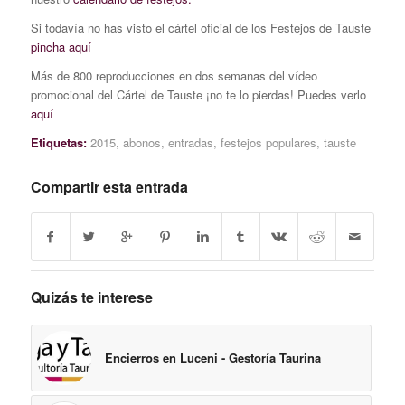
Si todavía no has visto el cártel oficial de los Festejos de Tauste
pincha aquí
Más de 800 reproducciones en dos semanas del vídeo
promocional del Cártel de Tauste ¡no te lo pierdas! Puedes verlo
aquí
Etiquetas:
2015
,
abonos
,
entradas
,
festejos populares
,
tauste
Compartir esta entrada
Quizás te interese
Encierros en Luceni - Gestoría Taurina