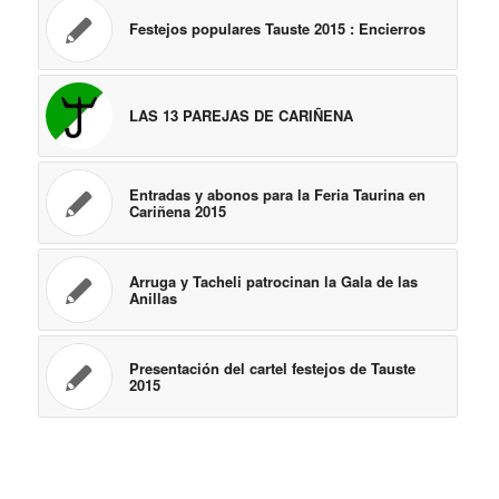
Festejos populares Tauste 2015 : Encierros
LAS 13 PAREJAS DE CARIÑENA
Entradas y abonos para la Feria Taurina en
Cariñena 2015
Arruga y Tacheli patrocinan la Gala de las
Anillas
Presentación del cartel festejos de Tauste
2015