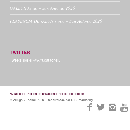
GALLUR Junio – San Antonio 2026
PLASENCIA DE JALON Junio – San Antonio 2026
TWITTER
Tweets por el @Arrugatacheli.
Aviso legal
Política de privacidad
Política de cookies
© Arruga y Tacheli 2015
- Desarrollado por QTZ Marketing