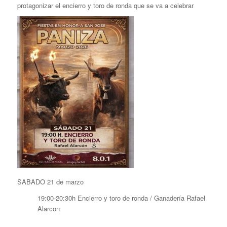
protagonizar el encierro y toro de ronda que se va a celebrar
SABADO 21 de marzo
19:00-20:30h Encierro y toro de ronda / Ganadería Rafael
Alarcon