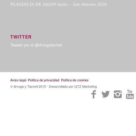
PLASENCIA DE JALON Junio – San Antonio 2026
TWITTER
Tweets por el @Arrugatacheli.
Aviso legal
Política de privacidad
Política de cookies
© Arruga y Tacheli 2015
- Desarrollado por QTZ Marketing