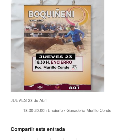
JUEVES 23 de Abril
18:30-20:00h Encierro / Ganadería Murillo Conde
Compartir esta entrada