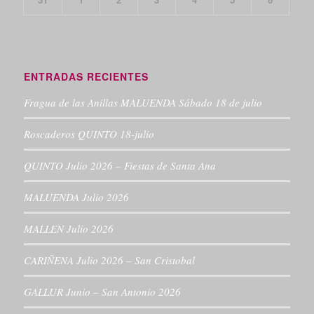
ENTRADAS RECIENTES
Fragua de las Anillas MALUENDA Sábado 18 de julio
Roscaderos QUINTO 18-julio
QUINTO Julio 2026 – Fiestas de Santa Ana
MALUENDA Julio 2026
MALLEN Julio 2026
CARIÑENA Julio 2026 – San Cristobal
GALLUR Junio – San Antonio 2026