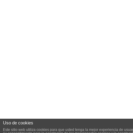
Uso de cookies
Este sitio web utiliza cookies para que usted tenga la mejor experiencia de usu