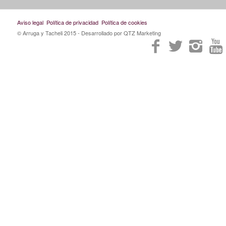
Aviso legal
Política de privacidad
Política de cookies
© Arruga y Tacheli 2015
- Desarrollado por QTZ Marketing