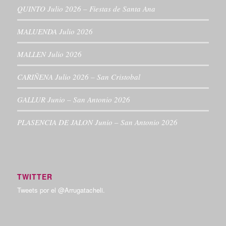
QUINTO Julio 2026 – Fiestas de Santa Ana
MALUENDA Julio 2026
MALLEN Julio 2026
CARIÑENA Julio 2026 – San Cristobal
GALLUR Junio – San Antonio 2026
PLASENCIA DE JALON Junio – San Antonio 2026
TWITTER
Tweets por el @Arrugatacheli.