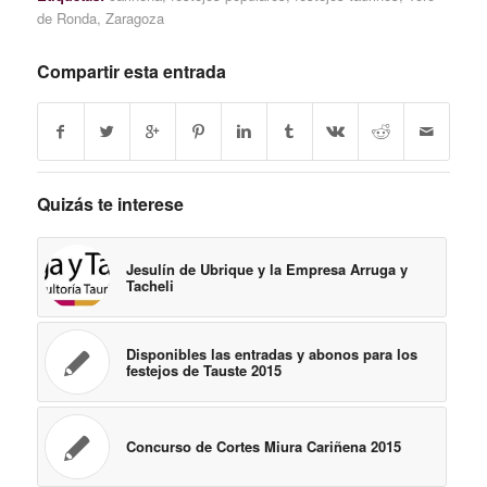
de Ronda
,
Zaragoza
Compartir esta entrada
Quizás te interese
Jesulín de Ubrique y la Empresa Arruga y
Tacheli
Disponibles las entradas y abonos para los
festejos de Tauste 2015
Concurso de Cortes Miura Cariñena 2015