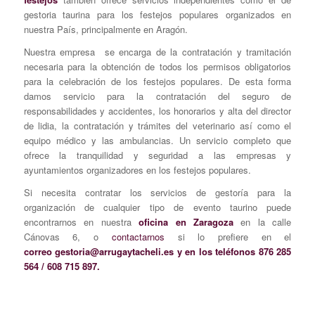
gestoria taurina para los festejos populares organizados en
nuestra País, principalmente en Aragón.
Nuestra empresa se encarga de la contratación y tramitación
necesaria para la obtención de todos los permisos obligatorios
para la celebración de los festejos populares. De esta forma
damos servicio para la contratación del seguro de
responsabilidades y accidentes, los honorarios y alta del director
de lidia, la contratación y trámites del veterinario así como el
equipo médico y las ambulancias. Un servicio completo que
ofrece la tranquilidad y seguridad a las empresas y
ayuntamientos organizadores en los festejos populares.
Si necesita contratar los servicios de gestoría para la
organización de cualquier tipo de evento taurino puede
encontrarnos en nuestra
oficina en Zaragoza
en la calle
Cánovas 6, o
contactarnos
si lo prefiere en el
correo gestoria@arrugaytacheli.es y en los teléfonos 876 285
564 / 608 715 897.