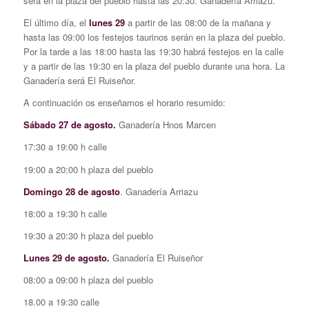
será en la plaza del pueblo hasta las 20:30. Ganadería Arriazu.
El último día, el
lunes 29
a partir de las 08:00 de la mañana y
hasta las 09:00 los festejos taurinos serán en la plaza del pueblo.
Por la tarde a las 18:00 hasta las 19:30 habrá festejos en la calle
y a partir de las 19:30 en la plaza del pueblo durante una hora. La
Ganadería será El Ruiseñor.
A continuación os enseñamos el horario resumido:
Sábado 27 de agosto.
Ganadería Hnos Marcen
17:30 a 19:00 h calle
19:00 a 20:00 h plaza del pueblo
Domingo 28 de agosto
. Ganadería Arriazu
18:00 a 19:30 h calle
19:30 a 20:30 h plaza del pueblo
Lunes 29 de agosto.
Ganadería El Ruiseñor
08:00 a 09:00 h plaza del pueblo
18.00 a 19:30 calle