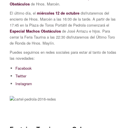
Obstáculos
de Hnos. Marcén.
El último día, el
miércoles 12 de octubre
disfrutaremos del
encierro de Hnos. Marcén a las 16:00 de la tarde. A partir de las
17:45 en la Plaza de Toros Portátil de Pedrola comenzará el
Especial Machos Obstáculos
de José Arriazu e hijos. Para
cerrar la Feria Taurina a las 22:30 disfrutaremos del Último Toro
de Ronda de Hnos. Maylín.
Puedes seguirnos en redes sociales para estar al tanto de todas
las novedades:
Facebook
Twitter
Instagram