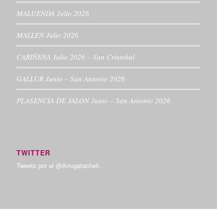
MALUENDA Julio 2026
MALLEN Julio 2026
CARIÑENA Julio 2026 – San Cristobal
GALLUR Junio – San Antonio 2026
PLASENCIA DE JALON Junio – San Antonio 2026
TWITTER
Tweets por el @Arrugatacheli.