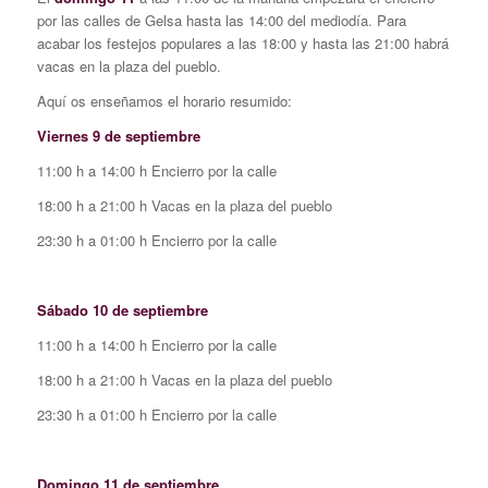
por las calles de Gelsa hasta las 14:00 del mediodía. Para
acabar los festejos populares a las 18:00 y hasta las 21:00 habrá
vacas en la plaza del pueblo.
Aquí os enseñamos el horario resumido:
Viernes 9 de septiembre
11:00 h a 14:00 h Encierro por la calle
18:00 h a 21:00 h Vacas en la plaza del pueblo
23:30 h a 01:00 h Encierro por la calle
Sábado 10 de septiembre
11:00 h a 14:00 h Encierro por la calle
18:00 h a 21:00 h Vacas en la plaza del pueblo
23:30 h a 01:00 h Encierro por la calle
Domingo 11 de septiembre