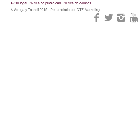
Aviso legal
Política de privacidad
Política de cookies
© Arruga y Tacheli 2015
- Desarrollado por QTZ Marketing