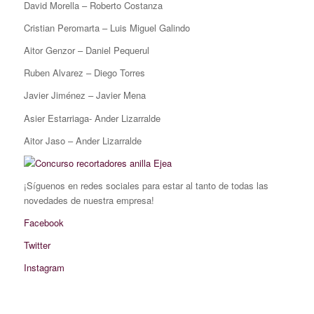
David Morella – Roberto Costanza
Cristian Peromarta – Luis Miguel Galindo
Aitor Genzor – Daniel Pequerul
Ruben Alvarez – Diego Torres
Javier Jiménez – Javier Mena
Asier Estarriaga- Ander Lizarralde
Aitor Jaso – Ander Lizarralde
¡Síguenos en redes sociales para estar al tanto de todas las
novedades de nuestra empresa!
Facebook
Twitter
Instagram