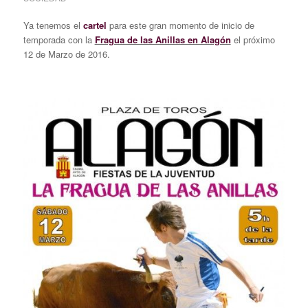
Ya tenemos el
cartel
para este gran momento de inicio de
temporada con la
Fragua de las Anillas en Alagón
el próximo
12 de Marzo de 2016.