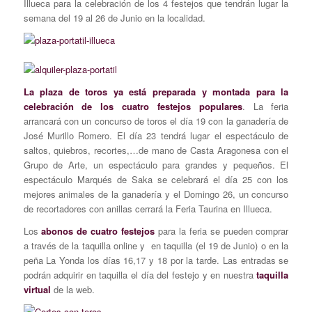
Illueca para la celebración de los 4 festejos que tendrán lugar la
semana del 19 al 26 de Junio en la localidad.
La plaza de toros ya está preparada y montada para la
celebración de los cuatro festejos populares
. La feria
arrancará con un concurso de toros el día 19 con la ganadería de
José Murillo Romero. El día 23 tendrá lugar el espectáculo de
saltos, quiebros, recortes,…de mano de Casta Aragonesa con el
Grupo de Arte, un espectáculo para grandes y pequeños. El
espectáculo Marqués de Saka se celebrará el día 25 con los
mejores animales de la ganadería y el Domingo 26, un concurso
de recortadores con anillas cerrará la Feria Taurina en Illueca.
Los
abonos de cuatro festejos
para la feria se pueden comprar
a través de la taquilla online y en taquilla (el 19 de Junio) o en la
peña La Yonda los días 16,17 y 18 por la tarde. Las entradas se
podrán adquirir en taquilla el día del festejo y en nuestra
taquilla
virtual
de la web.