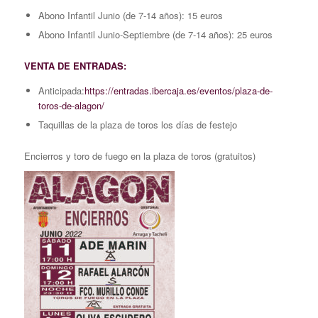
Abono Infantil Junio (de 7-14 años): 15 euros
Abono Infantil Junio-Septiembre (de 7-14 años): 25 euros
VENTA DE ENTRADAS:
Anticipada:
https://entradas.ibercaja.es/eventos/plaza-de-
toros-de-alagon/
Taquillas de la plaza de toros los días de festejo
Encierros y toro de fuego en la plaza de toros (gratuitos)