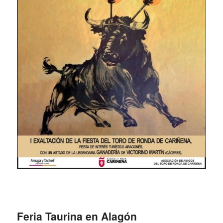
Feria Taurina en Alagón