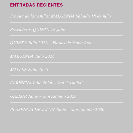
ENTRADAS RECIENTES
Fragua de las Anillas MALUENDA Sábado 18 de julio
Roscaderos QUINTO 18-julio
QUINTO Julio 2026 – Fiestas de Santa Ana
MALUENDA Julio 2026
MALLEN Julio 2026
CARIÑENA Julio 2026 – San Cristobal
GALLUR Junio – San Antonio 2026
PLASENCIA DE JALON Junio – San Antonio 2026