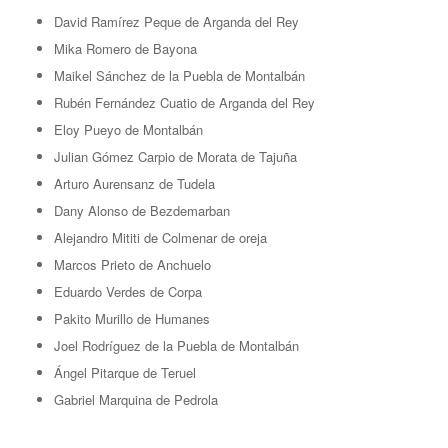
David Ramírez Peque de Arganda del Rey
Mika Romero de Bayona
Maikel Sánchez de la Puebla de Montalbán
Rubén Fernández Cuatio de Arganda del Rey
Eloy Pueyo de Montalbán
Julian Gómez Carpio de Morata de Tajuña
Arturo Aurensanz de Tudela
Dany Alonso de Bezdemarban
Alejandro Mititi de Colmenar de oreja
Marcos Prieto de Anchuelo
Eduardo Verdes de Corpa
Pakito Murillo de Humanes
Joel Rodríguez de la Puebla de Montalbán
Ángel Pitarque de Teruel
Gabriel Marquina de Pedrola