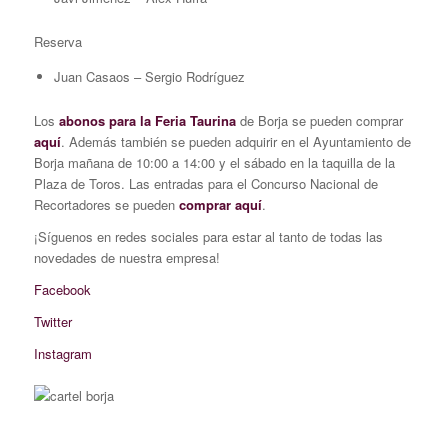
Reserva
Juan Casaos – Sergio Rodríguez
Los
abonos para la Feria Taurina
de Borja se pueden comprar
aquí
. Además también se pueden adquirir en el Ayuntamiento de
Borja mañana de 10:00 a 14:00 y el sábado en la taquilla de la
Plaza de Toros. Las entradas para el Concurso Nacional de
Recortadores se pueden
comprar aquí
.
¡Síguenos en redes sociales para estar al tanto de todas las
novedades de nuestra empresa!
Facebook
Twitter
Instagram