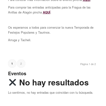
Para comprar las entradas anticipadas para la Fragua de las
Anillas de Alagón pincha
AQUÍ
.
Os esperamos a todos para comenzar la nueva Temporada de
Festejos Populares y Taurinos.
Arruga y Tacheli.
2
1
Página 1 de 2
Eventos
No hay resultados
Lo sentimos, no hay entradas que coincidan con tu búsqueda.