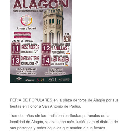
FERIA DE POPULARES en la plaza de toros de Alagón por sus
fiestas en Honor a San Antonio de Padua.
Tras dos años sin las tradicionales fiestas patronales de la
localidad de Alagón, vuelven con más ilusión para el disfrute de
sus paisanos y todos aquellos que acudan a sus fiestas.