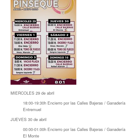
MIERCOLES 29 de abril
18:00-19:30h Encierro por las Calles Bajeras / Ganadería
Entremuel
JUEVES 30 de abril
00:00-01:00h Encierro por las Calles Bajeras / Ganadería
El Monte