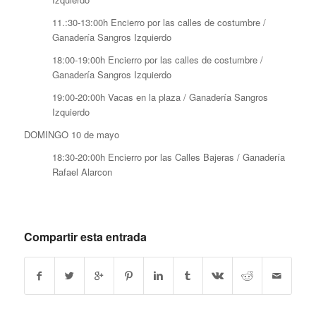
11.:30-13:00h Encierro por las calles de costumbre /
Ganadería Sangros Izquierdo
18:00-19:00h Encierro por las calles de costumbre /
Ganadería Sangros Izquierdo
19:00-20:00h Vacas en la plaza / Ganadería Sangros
Izquierdo
DOMINGO 10 de mayo
18:30-20:00h Encierro por las Calles Bajeras / Ganadería
Rafael Alarcon
Compartir esta entrada