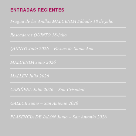
ENTRADAS RECIENTES
Fragua de las Anillas MALUENDA Sábado 18 de julio
Roscaderos QUINTO 18-julio
QUINTO Julio 2026 – Fiestas de Santa Ana
MALUENDA Julio 2026
MALLEN Julio 2026
CARIÑENA Julio 2026 – San Cristobal
GALLUR Junio – San Antonio 2026
PLASENCIA DE JALON Junio – San Antonio 2026