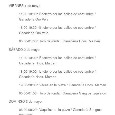
VIERNES 1 de mayo
11:30-13:00h Encierro por las calles de costumbre /
Ganadería Oro Vela
18:00-19:30h Encierro por las calles de costumbre /
Ganadería Oro Vela
00:00-01:00h Toro de ronda / Ganadería Hnos. Marcen
SÁBADO 2 de mayo
11:30-13:00h Encierro por las calles de costumbre /
Ganadería Hnos. Marcen
18:00-19:00h Encierro por las calles de costumbre /
Ganadería Hnos. Marcen
19:00-20:00h Vacas en la plaza / Ganadería Hnos. Marcen
00:00-01:00h Toro de ronda / Ganadería Sangros Izquierdo
DOMINGO 3 de mayo
08:00-09:00h Vaquillas en la plaza / Ganadería Sangros
Izquierdo