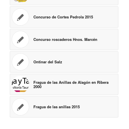
Concurso de Cortes Pedrola 2015
Concurso roscaderos Hnos. Marcén
Ontinar del Salz
Fragua de las Anillas de Alagón en Ribera
2000
Fragua de las anillas 2015