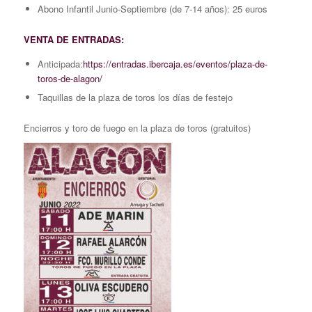
Abono Infantil Junio-Septiembre (de 7-14 años): 25 euros
VENTA DE ENTRADAS:
Anticipada:
https://entradas.ibercaja.es/eventos/plaza-de-
toros-de-alagon/
Taquillas de la plaza de toros los días de festejo
Encierros y toro de fuego en la plaza de toros (gratuitos)