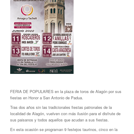
FERIA DE POPULARES en la plaza de toros de Alagón por sus
fiestas en Honor a San Antonio de Padua.
Tras dos años sin las tradicionales fiestas patronales de la
localidad de Alagón, vuelven con más ilusión para el disfrute de
sus paisanos y todos aquellos que acudan a sus fiestas.
En esta ocasión se programan 9 festejos taurinos, cinco en la