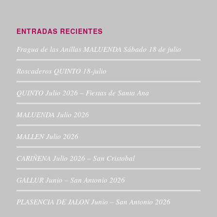
ENTRADAS RECIENTES
Fragua de las Anillas MALUENDA Sábado 18 de julio
Roscaderos QUINTO 18-julio
QUINTO Julio 2026 – Fiestas de Santa Ana
MALUENDA Julio 2026
MALLEN Julio 2026
CARIÑENA Julio 2026 – San Cristobal
GALLUR Junio – San Antonio 2026
PLASENCIA DE JALON Junio – San Antonio 2026