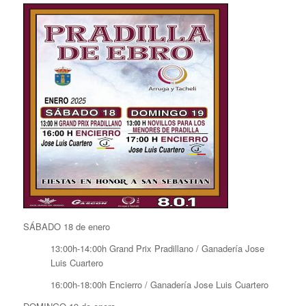
SÁBADO 18 de enero
13:00h-14:00h Grand Prix Pradillano / Ganadería Jose
Luis Cuartero
16:00h-18:00h Encierro / Ganadería Jose Luis Cuartero