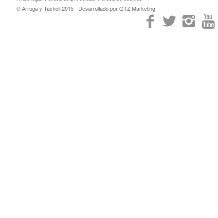
© Arruga y Tacheli 2015
- Desarrollado por QTZ Marketing