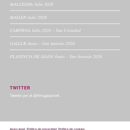
MALUENDA Julio 2026
MALLEN Julio 2026
CARIÑENA Julio 2026 – San Cristobal
GALLUR Junio – San Antonio 2026
PLASENCIA DE JALON Junio – San Antonio 2026
TWITTER
Tweets por el @Arrugatacheli.
Aviso legal
Política de privacidad
Política de cookies