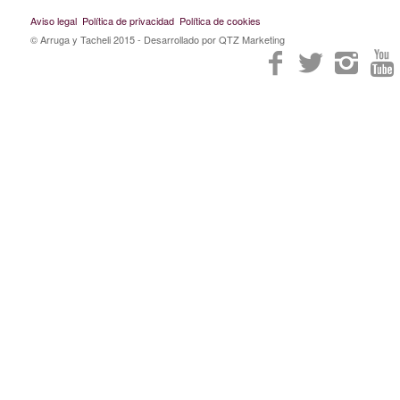
Aviso legal
Política de privacidad
Política de cookies
© Arruga y Tacheli 2015
- Desarrollado por QTZ Marketing