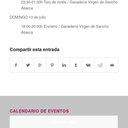
23:30-01:30h Toro de ronda / Ganadería Virgen de Sancho
Abarca
DOMINGO 13 de julio
18:00-20:00h Encierro / Ganadería Virgen de Sancho
Abarca
Compartir esta entrada
CALENDARIO DE EVENTOS
«
AGOSTO 2026
»