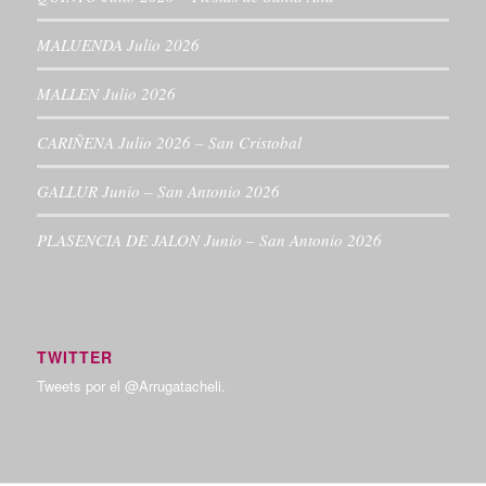
MALUENDA Julio 2026
MALLEN Julio 2026
CARIÑENA Julio 2026 – San Cristobal
GALLUR Junio – San Antonio 2026
PLASENCIA DE JALON Junio – San Antonio 2026
TWITTER
Tweets por el @Arrugatacheli.