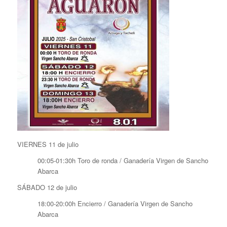
VIERNES 11 de julio
00:05-01:30h Toro de ronda / Ganadería Virgen de Sancho
Abarca
SÁBADO 12 de julio
18:00-20:00h Encierro / Ganadería Virgen de Sancho
Abarca